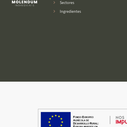
Sectores
Ingredientes