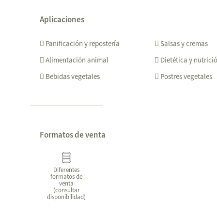
Aplicaciones
Panificación y repostería
Salsas y cremas
Alimentación animal
Dietética y nutrici
Bebidas vegetales
Postres vegetales
Formatos de venta
Diferentes
formatos de
venta
(consultar
disponibilidad)