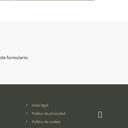
te formulario:
Aviso legal
Política de privacidad
Política de cookies