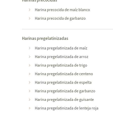
Harinas precocidas
Harina precocida de maíz blanco
Harina precocida de garbanzo
Harinas pregelatinizadas
Harina pregelatinizada de maíz
Harina pregelatinizada de arroz
Harina pregelatinizada de trigo
Harina pregelatinizada de centeno
Harina pregelatinizada de espelta
Harina pregelatinizada de garbanzo
Harina pregelatinizada de guisante
Harina pregelatinizada de lenteja roja