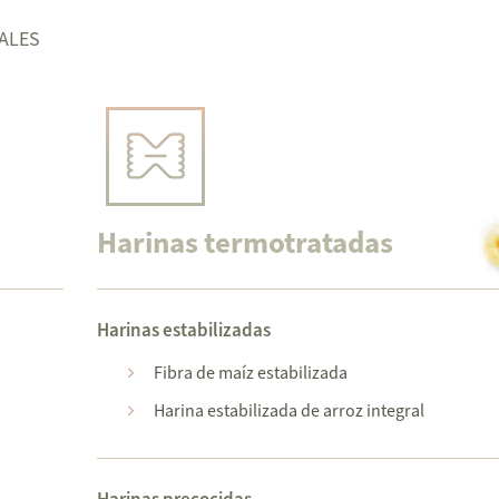
TALES
Harinas termotratadas
Harinas estabilizadas
Fibra de maíz estabilizada
Harina estabilizada de arroz integral