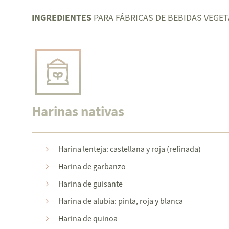
INGREDIENTES
PARA FÁBRICAS DE BEBIDAS VEGE
Harinas nativas
Harina lenteja: castellana y roja (refinada)
Harina de garbanzo
Harina de guisante
Harina de alubia: pinta, roja y blanca
Harina de quinoa