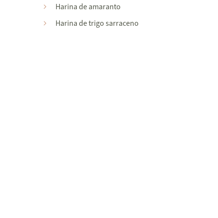
Harina de amaranto
Harina de trigo sarraceno