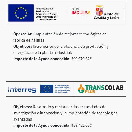
Operación:
Implantación de mejoras tecnológicas en
fábrica de harinas
Objetivos:
Incremento de la eficiencia de producción y
energética de la planta industrial.
Importe de la Ayuda concedida:
599.979,32€
Objetivos:
Desarrollo y mejora de las capacidades de
investigación e innovación y la implantación de tecnologías
avanzadas
Importe de la Ayuda concedida:
958.452,65€