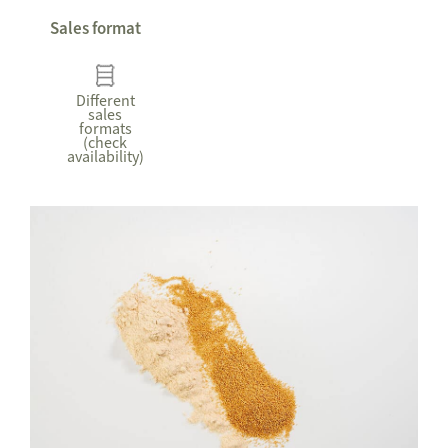
Sales format
Different
sales
formats
(check
availability)