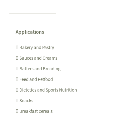
Applications
Bakery and Pastry
Sauces and Creams
Batters and Breading
Feed and Petfood
Dietetics and Sports Nutrition
Snacks
Breakfast cereals